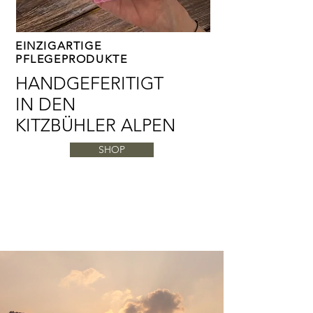
EINZIGARTIGE
PFLEGEPRODUKTE
HANDGEFERITIGT
IN DEN
KITZBÜHLER ALPEN
SHOP