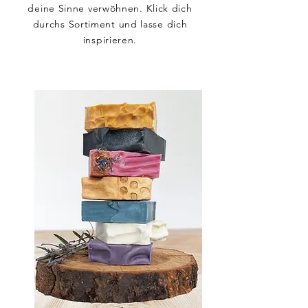
deine Sinne verwöhnen. Klick dich
durchs Sortiment und lasse dich
inspirieren.