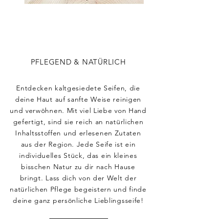
PFLEGEND & NATÜRLICH
Entdecken kaltgesiedete Seifen, die
deine Haut auf sanfte Weise reinigen
und verwöhnen. Mit viel Liebe von Hand
gefertigt, sind sie reich an natürlichen
Inhaltsstoffen und erlesenen Zutaten
aus der Region. Jede Seife ist ein
individuelles Stück, das ein kleines
bisschen Natur zu dir nach Hause
bringt. Lass dich von der Welt der
natürlichen Pflege begeistern und finde
deine ganz persönliche Lieblingsseife!