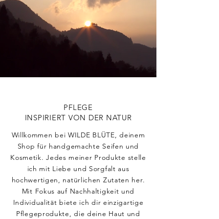
PFLEGE
INSPIRIERT VON DER NATUR
Willkommen bei WILDE BLÜTE, deinem
Shop für handgemachte Seifen und
Kosmetik. Jedes meiner Produkte stelle
ich mit Liebe und Sorgfalt aus
hochwertigen, natürlichen Zutaten her.
Mit Fokus auf Nachhaltigkeit und
Individualität biete ich dir einzigartige
Pflegeprodukte, die deine Haut und