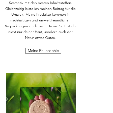
Kosmetik mit den besten Inhaltsstoffen.
Gleichzeitig leiste ich meinen Beitrag für die
Umwelt: Meine Produkte kommen in
nachhaltigen und umweltfreundlichen
Verpackungen zu dir nach Hause. So tust du
nicht nur deiner Haut, sondern auch der
Natur etwas Gutes.
Meine Philosophie