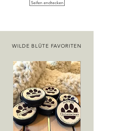
Seifen endtecken
WILDE BLÜTE FAVORITEN