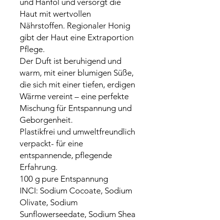
und Hanföl und versorgt die
Haut mit wertvollen
Nährstoffen. Regionaler Honig
gibt der Haut eine Extraportion
Pflege.
Der Duft ist beruhigend und
warm, mit einer blumigen Süße,
die sich mit einer tiefen, erdigen
Wärme vereint – eine perfekte
Mischung für Entspannung und
Geborgenheit.
Plastikfrei und umweltfreundlich
verpackt- für eine
entspannende, pflegende
Erfahrung.
100 g pure Entspannung
INCI: Sodium Cocoate, Sodium
Olivate, Sodium
Sunflowerseedate, Sodium Shea