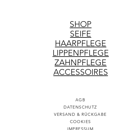
SHOP
SEIFE
HAARPFLEGE
LIPPENPFLEGE
ZAHNPFLEGE
ACCESSOIRES
AGB
DATENSCHUTZ
VERSAND & RÜCKGABE
COOKIES
IMPRESSUM