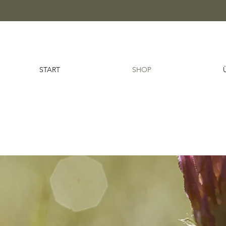
START
SHOP