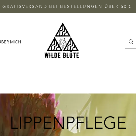
GRATISVERSAND BEI BESTELLUNGEN ÜBER 50 €
ÜBER MICH
LIPPENPFLEGE