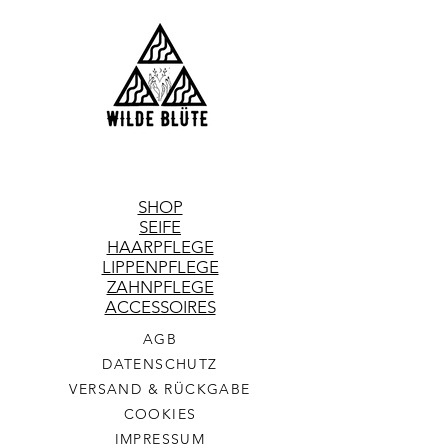
SHOP
SEIFE
HAARPFLEGE
LIPPENPFLEGE
ZAHNPFLEGE
ACCESSOIRES
AGB
DATENSCHUTZ
VERSAND & RÜCKGABE
COOKIES
IMPRESSUM