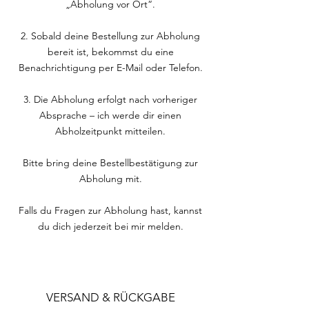
„Abholung vor Ort“.
2. Sobald deine Bestellung zur Abholung
bereit ist, bekommst du eine
Benachrichtigung per E-Mail oder Telefon.
3. Die Abholung erfolgt nach vorheriger
Absprache – ich werde dir einen
Abholzeitpunkt mitteilen.
Bitte bring deine Bestellbestätigung zur
Abholung mit.
Falls du Fragen zur Abholung hast, kannst
du dich jederzeit bei mir melden.
VERSAND & RÜCKGABE