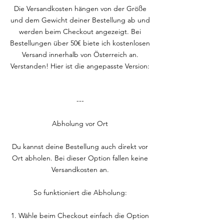
Die Versandkosten hängen von der Größe
und dem Gewicht deiner Bestellung ab und
werden beim Checkout angezeigt. Bei
Bestellungen über 50€ biete ich kostenlosen
Versand innerhalb von Österreich an.
Verstanden! Hier ist die angepasste Version:
---
Abholung vor Ort
Du kannst deine Bestellung auch direkt vor
Ort abholen. Bei dieser Option fallen keine
Versandkosten an.
So funktioniert die Abholung:
1. Wähle beim Checkout einfach die Option