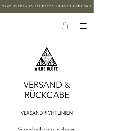
GRATISVERSAND BEI BESTELLUNGEN ÜBER 50 €
VERSAND &
RÜCKGABE
VERSANDRICHTLINIEN
Versandmethoden und -kosten