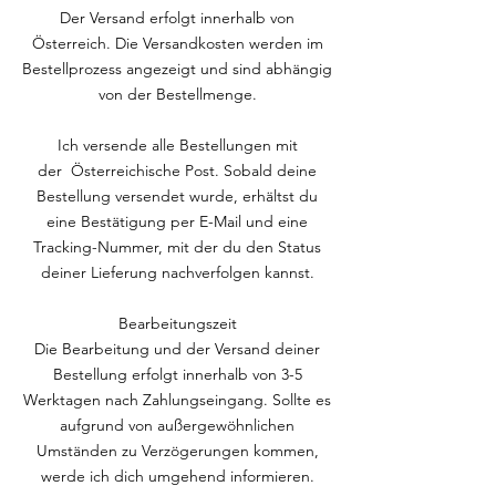
Der Versand erfolgt innerhalb von
Österreich. Die Versandkosten werden im
Bestellprozess angezeigt und sind abhängig
von der Bestellmenge.
Ich versende alle Bestellungen mit
der Österreichische Post. Sobald deine
Bestellung versendet wurde, erhältst du
eine Bestätigung per E-Mail und eine
Tracking-Nummer, mit der du den Status
deiner Lieferung nachverfolgen kannst.
Bearbeitungszeit
Die Bearbeitung und der Versand deiner
Bestellung erfolgt innerhalb von 3-5
Werktagen nach Zahlungseingang. Sollte es
aufgrund von außergewöhnlichen
Umständen zu Verzögerungen kommen,
werde ich dich umgehend informieren.