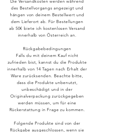
Die Versandkosten werden während
des Bestellvorgangs angezeigt und
hängen von deinem Bestellwert und
dem Lieferort ab. Für Bestellungen
ab 50€ biete ich kostenlosen Versand
innerhalb von Österreich an.
Rückgabebedingungen
Falls du mit deinem Kauf nicht
zufrieden bist, kannst du die Produkte
innerhalb von 14 Tagen nach Erhalt der
Ware zurücksenden. Beachte bitte,
dass die Produkte unbenutzt,
unbeschädigt und in der
Originalverpackung zurückgegeben
werden müssen, um für eine
Rückerstattung in Frage zu kommen.
Folgende Produkte sind von der
Rückgabe ausgeschlossen, wenn sie