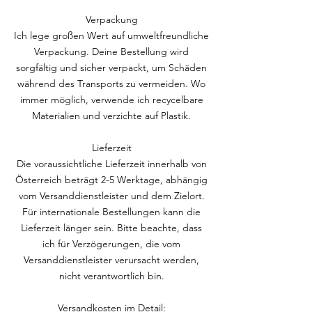
Verpackung
Ich lege großen Wert auf umweltfreundliche
Verpackung. Deine Bestellung wird
sorgfältig und sicher verpackt, um Schäden
während des Transports zu vermeiden. Wo
immer möglich, verwende ich recycelbare
Materialien und verzichte auf Plastik.
Lieferzeit
Die voraussichtliche Lieferzeit innerhalb von
Österreich beträgt 2-5 Werktage, abhängig
vom Versanddienstleister und dem Zielort.
Für internationale Bestellungen kann die
Lieferzeit länger sein. Bitte beachte, dass
ich für Verzögerungen, die vom
Versanddienstleister verursacht werden,
nicht verantwortlich bin.
Versandkosten im Detail: