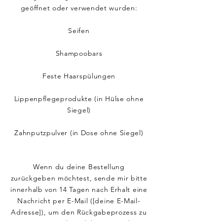
geöffnet oder verwendet wurden:
Seifen
Shampoobars
Feste Haarspülungen
Lippenpflegeprodukte (in Hülse ohne
Siegel)
Zahnputzpulver (in Dose ohne Siegel)
Wenn du deine Bestellung
zurückgeben möchtest, sende mir bitte
innerhalb von 14 Tagen nach Erhalt eine
Nachricht per E-Mail ([deine E-Mail-
Adresse]), um den Rückgabeprozess zu