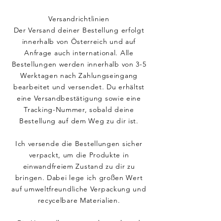
Versandrichtlinien
Der Versand deiner Bestellung erfolgt
innerhalb von Österreich und auf
Anfrage auch international. Alle
Bestellungen werden innerhalb von 3-5
Werktagen nach Zahlungseingang
bearbeitet und versendet. Du erhältst
eine Versandbestätigung sowie eine
Tracking-Nummer, sobald deine
Bestellung auf dem Weg zu dir ist.
Ich versende die Bestellungen sicher
verpackt, um die Produkte in
einwandfreiem Zustand zu dir zu
bringen. Dabei lege ich großen Wert
auf umweltfreundliche Verpackung und
recycelbare Materialien.