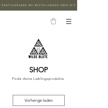
GRATISVERSAND BEI BESTELLUNGEN ÜBER 50 €
SHOP
Finde deine Lieblingsprodukte
Vorherige laden