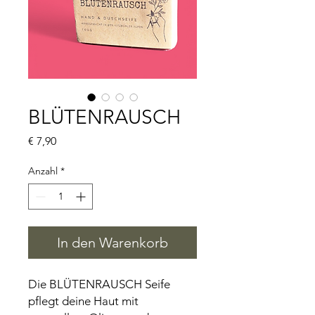
BLÜTENRAUSCH
Preis
€ 7,90
Anzahl
*
In den Warenkorb
Die BLÜTENRAUSCH Seife
pflegt deine Haut mit