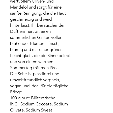
wertvollem Oliven- und
Mandelöl und sorgt für eine
sanfte Reinigung, die die Haut
geschmeidig und weich
hinterlässt. Ihr berauschender
Duft erinnert an einen
sommerlichen Garten voller
blühender Blumen – frisch,
blumig und mit einer grünen
Leichtigkeit, die die Sinne belebt
und von einem warmen
Sommertag träumen lässt.
Die Seife ist plastikfrei und
umweltfreundlich verpackt,
vegan und ideal für die tägliche
Pflege.
100 g pure Blütenfrische.
INCI: Sodium Cocoate, Sodium
Olivate, Sodium Sweet